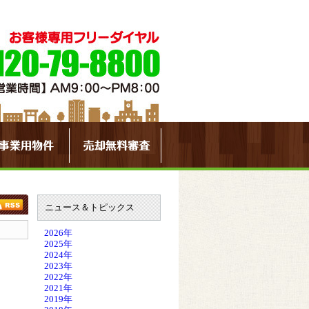
ニュース＆トピックス
2026年
2025年
2024年
2023年
2022年
2021年
2019年