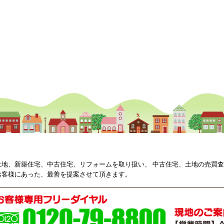
土地、新築住宅、中古住宅、リフォームを取り扱い、 中古住宅、土地の売買
お客様にあった、最善を提案させて頂きます。