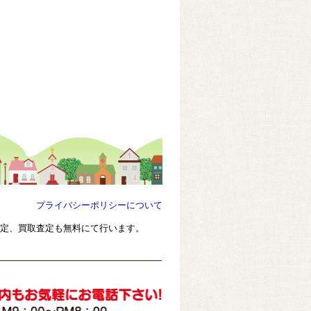
プライバシーポリシーについて
査定、買取査定も無料にて行います。