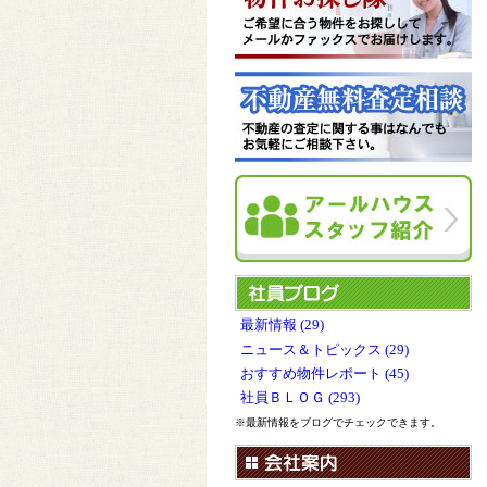
最新情報 (29)
ニュース＆トピックス (29)
おすすめ物件レポート (45)
社員ＢＬＯＧ (293)
※最新情報をブログでチェックできます。