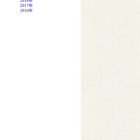
2018年
2017年
2016年