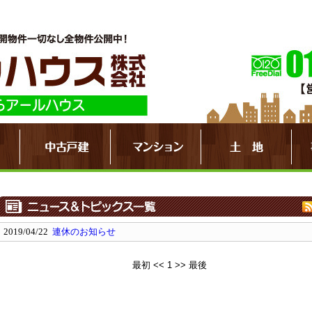
2019/04/22
連休のお知らせ
最初
<<
1
>>
最後