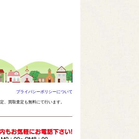
プライバシーポリシーについて
査定、買取査定も無料にて行います。