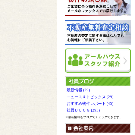
最新情報 (29)
ニュース＆トピックス (29)
おすすめ物件レポート (45)
社員ＢＬＯＧ (293)
※最新情報をブログでチェックできます。