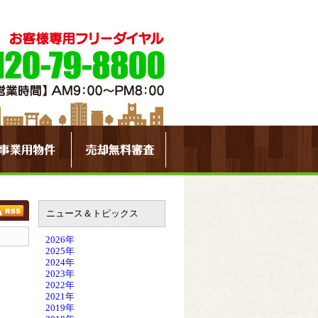
ニュース＆トピックス
2026年
2025年
2024年
2023年
2022年
2021年
2019年