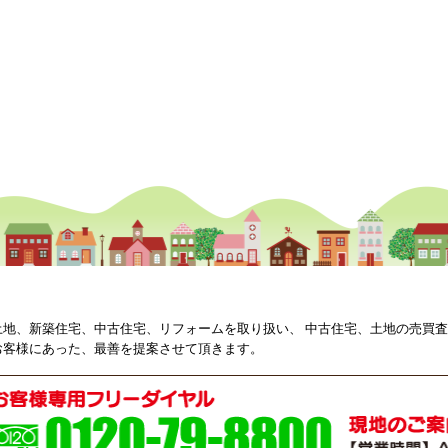
土地、新築住宅、中古住宅、リフォームを取り扱い、 中古住宅、土地の売買
お客様にあった、最善を提案させて頂きます。