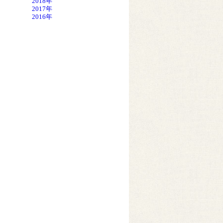
2018年
2017年
2016年