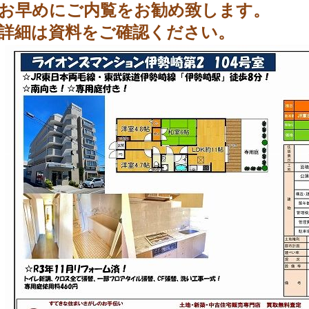
お早めにご内覧をお勧め致します。
詳細は資料をご確認ください。