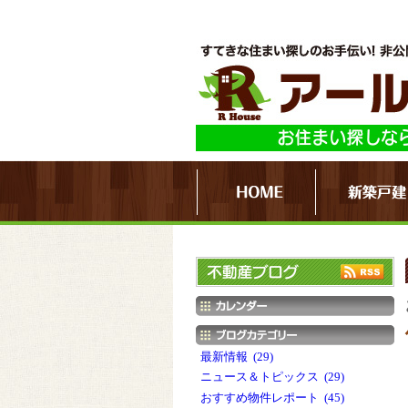
最新情報 (29)
ニュース＆トピックス (29)
おすすめ物件レポート (45)