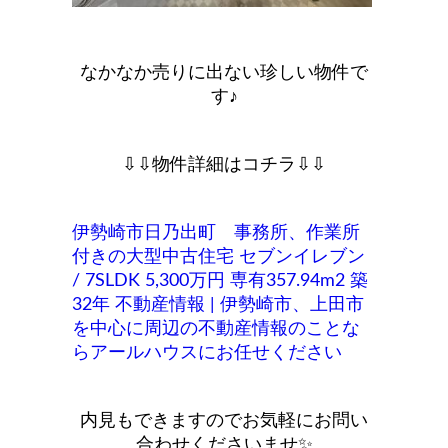
なかなか売りに出ない珍しい物件で
す♪
⇩⇩物件詳細はコチラ⇩⇩
伊勢崎市日乃出町 事務所、作業所
付きの大型中古住宅 セブンイレブン
/ 7SLDK 5,300万円 専有357.94m2 築
32年 不動産情報 | 伊勢崎市、上田市
を中心に周辺の不動産情報のことな
らアールハウスにお任せください
内見もできますのでお気軽にお問い
合わせくださいませ✨