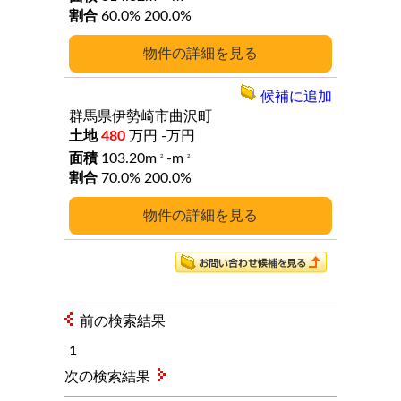
60.0%
200.0%
詳細
候補に追加
群馬県伊勢崎市曲沢町
480
万円
-万円
103.20m
-m
2
2
70.0%
200.0%
詳細
前の検索結果
1
次の検索結果