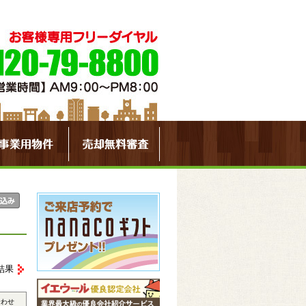
結果
合わせ