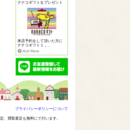
ナナコギフトをプレゼント
来店予約をして頂いた方に
ナナコギフト１，...
プライバシーポリシーについて
査定、買取査定も無料にて行います。