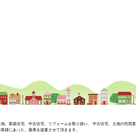
土地、新築住宅、中古住宅、リフォームを取り扱い、 中古住宅、土地の売買
お客様にあった、最善を提案させて頂きます。