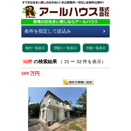
32件
の検索結果
（ 31 〜 32 件を表示）
599 万円