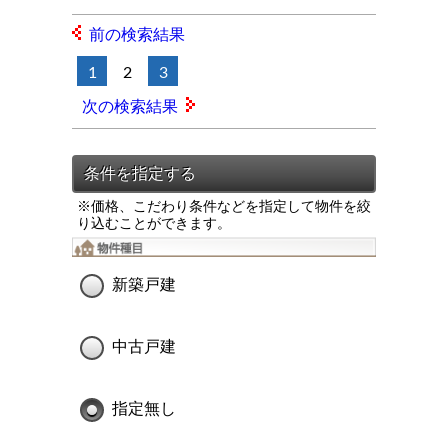
前の検索結果
1
2
3
次の検索結果
※価格、こだわり条件などを指定して物件を絞
り込むことができます。
新築戸建
中古戸建
指定無し