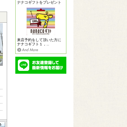
ナナコギフトをプレゼント
来店予約をして頂いた方に
ナナコギフト１，...