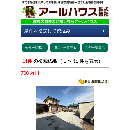
11件
の検索結果
（ 1 〜 11 件を表示）
700 万円