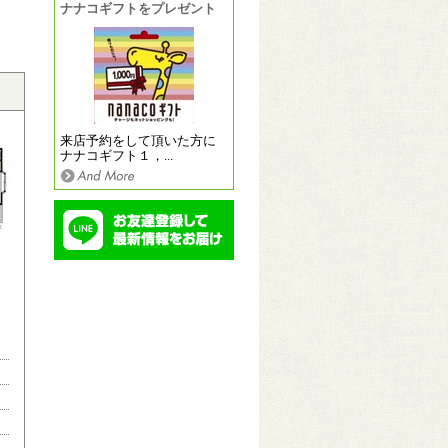
ナナコギフトをプレゼント
来店予約をして頂いた方に
ナナコギフト１，...