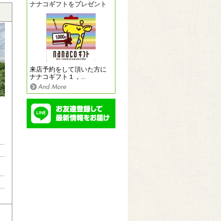
ナナコギフトをプレゼント
来店予約をして頂いた方に
ナナコギフト１，...