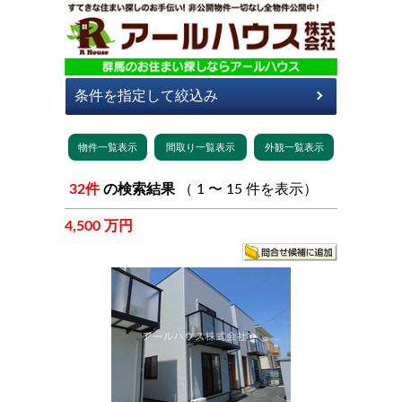
32件
の検索結果
（ 1 〜 15 件を表示）
4,500 万円