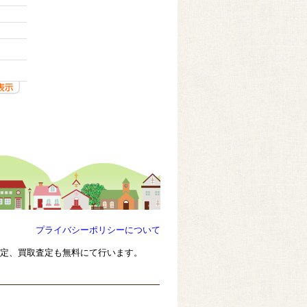
プライバシーポリシーについて
査定、買取査定も無料にて行います。