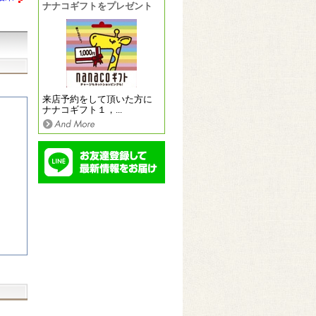
ナナコギフトをプレゼント
来店予約をして頂いた方に
ナナコギフト１，...