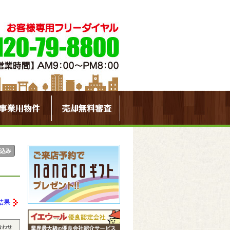
結果
合わせ