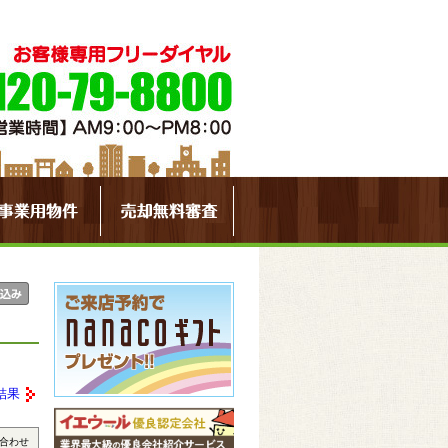
結果
合わせ