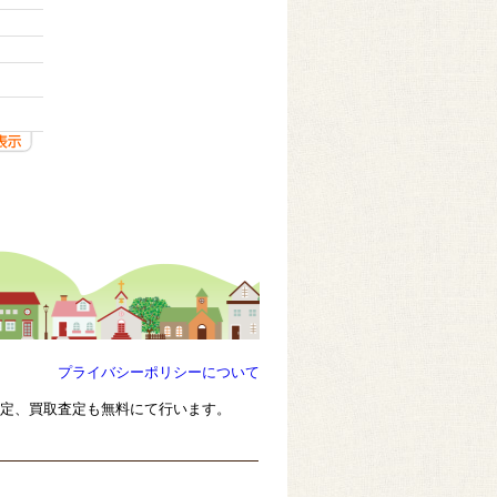
プライバシーポリシーについて
査定、買取査定も無料にて行います。