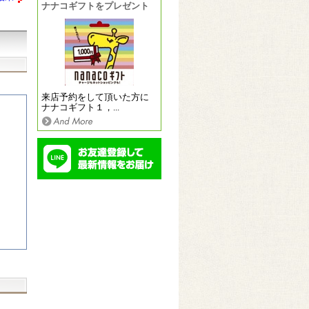
ナナコギフトをプレゼント
来店予約をして頂いた方に
ナナコギフト１，...