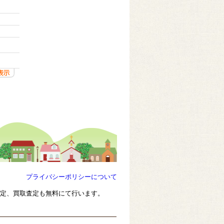
プライバシーポリシーについて
査定、買取査定も無料にて行います。