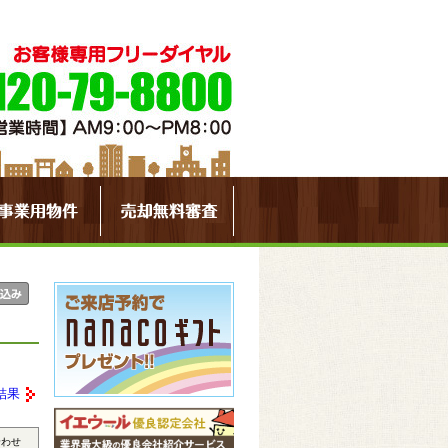
結果
合わせ