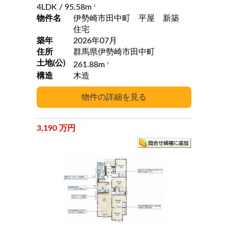
4LDK
/ 95.58m
2
物件名
伊勢崎市田中町 平屋 新築
住宅
築年
2026年07月
住所
群馬県伊勢崎市田中町
土地(公)
261.88m
2
構造
木造
3,190 万円