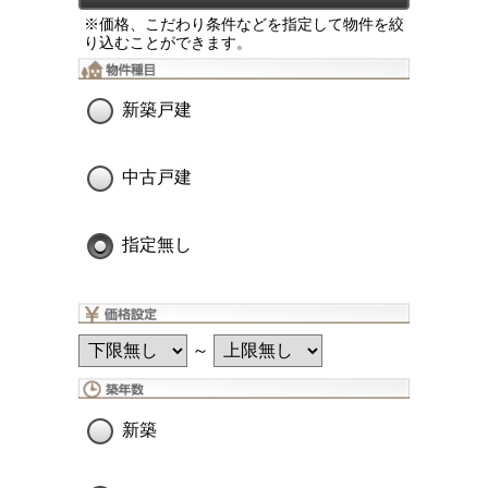
※価格、こだわり条件などを指定して物件を絞
り込むことができます。
新築戸建
中古戸建
指定無し
～
新築