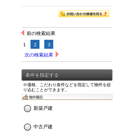
前の検索結果
1
2
3
次の検索結果
※価格、こだわり条件などを指定して物件を絞
り込むことができます。
新築戸建
中古戸建