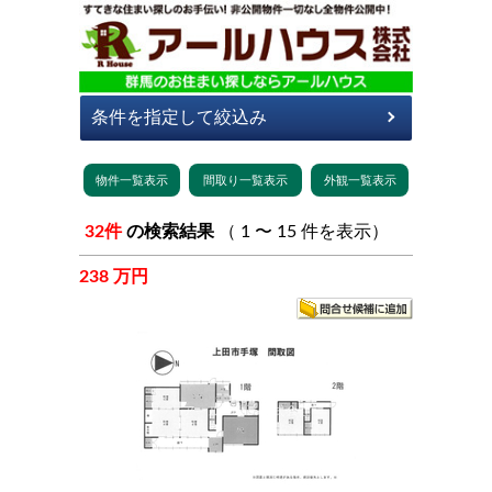
32件
の検索結果
（ 1 〜 15 件を表示）
238 万円