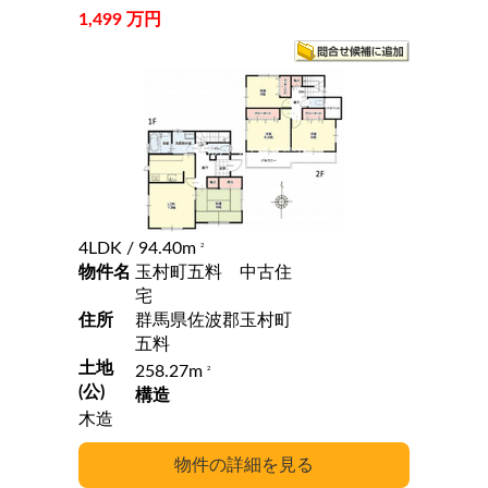
1,499 万円
4LDK
/ 94.40m
2
物件名
玉村町五料 中古住
宅
住所
群馬県佐波郡玉村町
五料
土地
258.27m
2
(公)
構造
木造