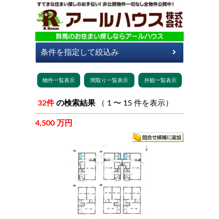
32件
の検索結果
（ 1 〜 15 件を表示）
4,500 万円