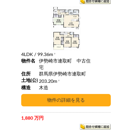
4LDK
/ 99.36m
2
物件名
伊勢崎市連取町 中古住
宅
住所
群馬県伊勢崎市連取町
土地(公)
203.20m
2
構造
木造
1,880 万円