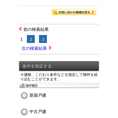
前の検索結果
1
2
3
次の検索結果
※価格、こだわり条件などを指定して物件を絞
り込むことができます。
新築戸建
中古戸建