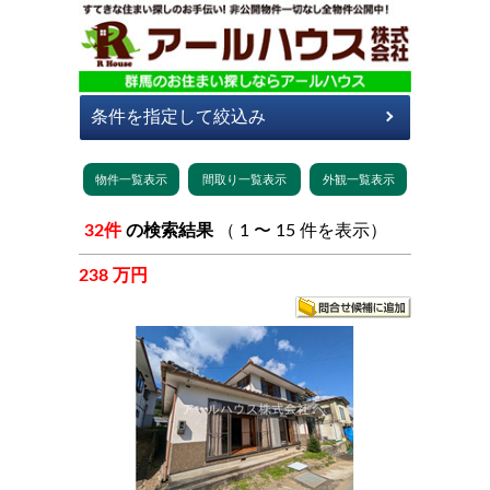
32件
の検索結果
（ 1 〜 15 件を表示）
238 万円