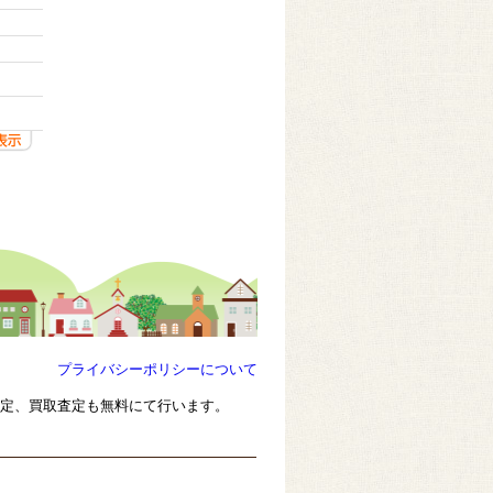
プライバシーポリシーについて
査定、買取査定も無料にて行います。