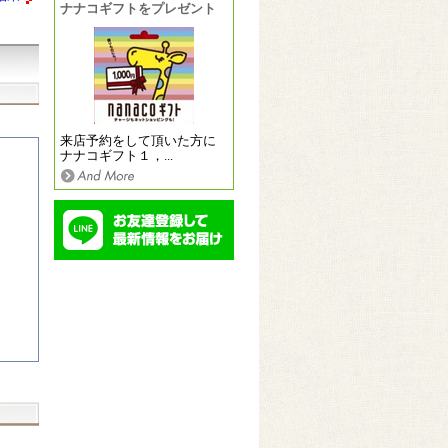
ナナコギフトをプレゼント
来店予約をして頂いた方に
ナナコギフト１，...