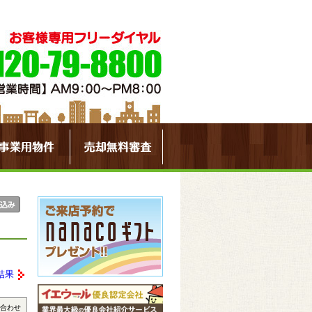
結果
合わせ