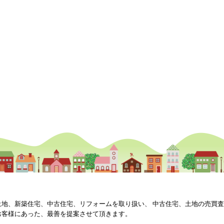
土地、新築住宅、中古住宅、リフォームを取り扱い、 中古住宅、土地の売買
お客様にあった、最善を提案させて頂きます。