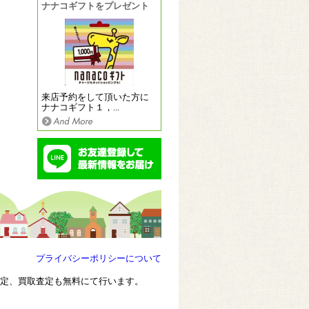
ナナコギフトをプレゼント
来店予約をして頂いた方に
ナナコギフト１，...
プライバシーポリシーについて
査定、買取査定も無料にて行います。