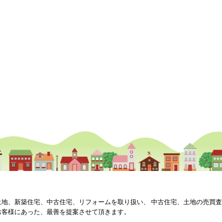
土地、新築住宅、中古住宅、リフォームを取り扱い、 中古住宅、土地の売買
お客様にあった、最善を提案させて頂きます。