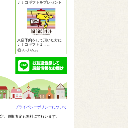
ナナコギフトをプレゼント
来店予約をして頂いた方に
ナナコギフト１，...
プライバシーポリシーについて
査定、買取査定も無料にて行います。